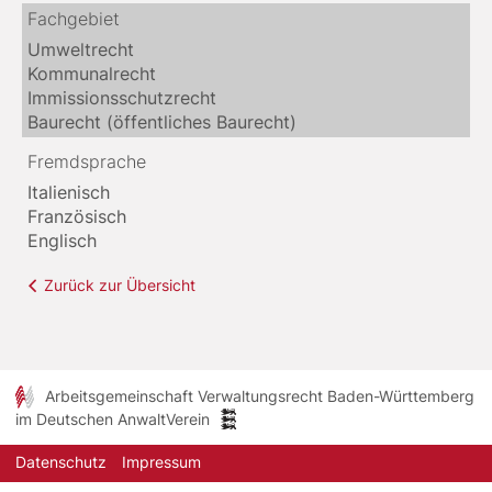
Fachgebiet
Umweltrecht
Kommunalrecht
Immissionsschutzrecht
Baurecht (öffentliches Baurecht)
Fremdsprache
Italienisch
Französisch
Englisch
Zurück zur Übersicht
Arbeitsgemeinschaft Verwaltungsrecht Baden-Württemberg
im Deutschen AnwaltVerein
Datenschutz
Impressum