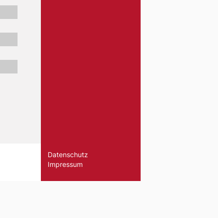
Datenschutz
Impressum