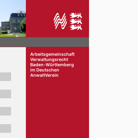
Arbeitsgemeinschaft
Verwaltungsrecht
Baden-Württemberg
im Deutschen
AnwaltVerein