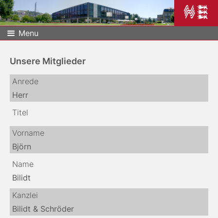
Menu
Unsere Mitglieder
Anrede
Herr
Titel
Vorname
Björn
Name
Bilidt
Kanzlei
Bilidt & Schröder