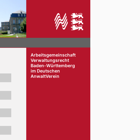
Arbeitsgemeinschaft
Verwaltungsrecht
Baden-Württemberg
im Deutschen
AnwaltVerein