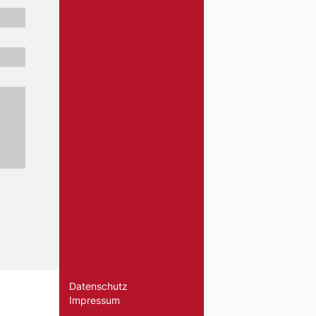
Datenschutz
Impressum