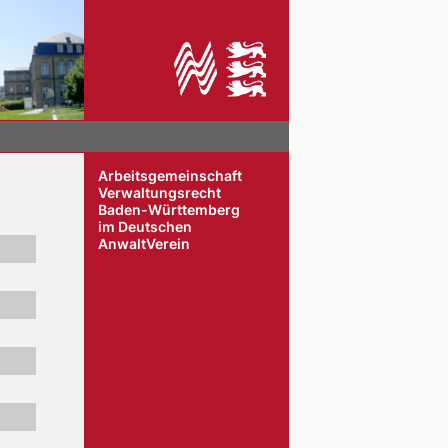
Arbeitsgemeinschaft
Verwaltungsrecht
Baden-Württemberg
im Deutschen
AnwaltVerein