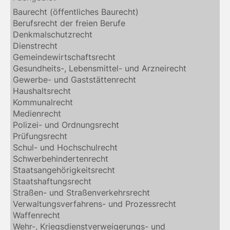
Baurecht (öffentliches Baurecht)
Berufsrecht der freien Berufe
Denkmalschutzrecht
Dienstrecht
Gemeindewirtschaftsrecht
Gesundheits-, Lebensmittel- und Arzneirecht
Gewerbe- und Gaststättenrecht
Haushaltsrecht
Kommunalrecht
Medienrecht
Polizei- und Ordnungsrecht
Prüfungsrecht
Schul- und Hochschulrecht
Schwerbehindertenrecht
Staatsangehörigkeitsrecht
Staatshaftungsrecht
Straßen- und Straßenverkehrsrecht
Verwaltungsverfahrens- und Prozessrecht
Waffenrecht
Wehr-, Kriegsdienstverweigerungs- und