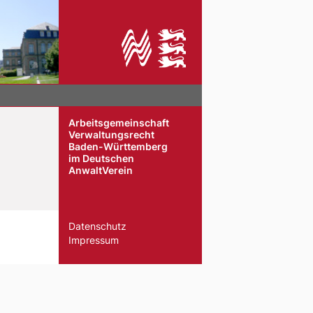
Arbeitsgemeinschaft
Verwaltungsrecht
Baden-Württemberg
im Deutschen
AnwaltVerein
Datenschutz
Impressum